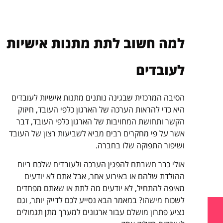
למה חשוב לתת מתנות אישיות
לעובדים
הסיבה המרכזית שבגינה נותנים מתנות אישיות לעובדים
היא כדי להראות הערכה של הארגון כלפי העובד, חיזוק
הקשר ותחושת המחויבות של הארגון כלפי העובד, דבר
אשר על פי מחקרים רבים מביא לשביעות רצון של העובד
ושיפור התפוקה שלו בחברה.
אולי כבר חשבתם להפגין הערכה ולעובדים שלכם ביום
ההולדת שלהם או באירוע אחר, אבל אתם לא יודעים
מאיפה להתחיל, לא יודעים מה לתת או שאתם מפחדים
לשכוח מישהו? במאמר הבא נסייע לכם לדייק יותר, וגם
נציע פתרון מושלם עבור ארגונים למערך מתן תגמולים