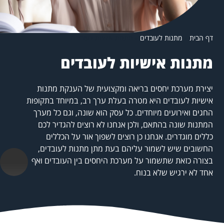
דף הבית
»
מתנות לעובדים
»
מתנות אישיות לעובדים
מתנות אישיות לעובדים
יצירת מערכת יחסים בריאה ומקצועית של הענקת מתנות
אישיות לעובדים היא מטרה בעלת ערך רב, במיוחד בתקופות
החגים ואירועים מיוחדים. כל עסק הוא שונה, וגם כל מערך
המתנות שונה בהתאם, ולכן אנחנו לא רוצים להגדיר לכם
כללים מוגדרים. אנחנו כן רוצים לשפוך אור על הכללים
החשובים שיש לשמור עליהם בעת מתן מתנות לעובדים,
בצורה כזאת שתשמור על מערכת היחסים בין העובדים ואף
אחד לא ירגיש שלא בנוח.