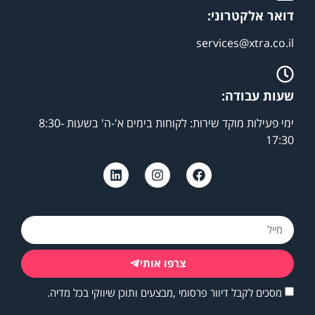
דואר אלקטרוני:
services@xtra.co.il
שעות עבודה:
ימי פעילות מוקד שירות: לקוחות בימים א'-ה' בשעות 8:30-
17:30
צרפו אותי
מסכים לקבל דיוור פרסומי ,מבצעים ותוכן שיווקי בכל מדיה.