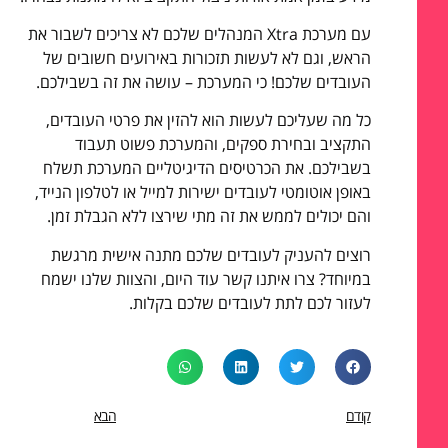
עם מערכת
Xtra
המנהלים שלכם לא צריכים לשבור את
הראש, וגם לא לעשות תזכורות באירועים חשובים של
העובדים שלכם! כי המערכת – עושה את זה בשבילכם.
כל מה שעליכם לעשות הוא להזין את פרטי העובדים,
התקציב ובחירת ספקים, והמערכת פשוט תעבוד
בשבילכם. את הכרטיסים הדיגיטליים המערכת תשלח
באופן אוטומטי לעובדים ישירות למייל או לטלפון הנייד,
והם יכולים לממש את זה מתי שירצו ללא הגבלת זמן.
רוצים להעניק לעובדים שלכם מתנה אישית מרגשת
במיוחד? צרו איתנו קשר עוד היום, והצוות שלנו ישמח
לעזור לכם לתת לעובדים שלכם בקלות.
קודם
הבא