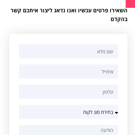
השאירו פרטים עכשיו ואנו נדאג ליצור איתכם קשר
בהקדם