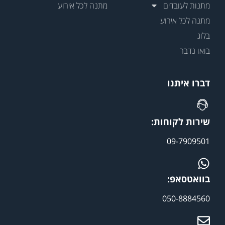
מתנות לעובדים
מתנה לכל אירוע
מתנה לכל אירוע
בלוג
בואו נדבר
דברו איתנו
שירות לקוחות:
09-7909501
בוואטסאפ:
050-8884560