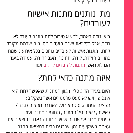
לעובדים בקליק אחד.
מתי נותנים מתנות אישיות
לעובדים?
בואו נודה באמת, למצוא סיבות לתת מתנה לעובד לא
חסר. אבל בכל זאת ישנם מועדים מסוימים שבהם מקובל
לתת. מתנות אישיות לעובדים נותנים בכל אירוע משמח
כמו יום הולדת, לידה, חתונה, מעבר דירה, עמידה ביעד,
הגדלת ראש,
מתנות לעובדים לחגים
ועוד.
איזה מתנה כדאי לתת?
היום בעידן הדיגיטלי, מגוון המתנות שאפשר לתת הוא
אינסופי, ויש לא מעט פרמטרים אשר נשקלים:
תקציב המתנה, סוג האירוע, האם זה מתאים לגבר /
לאישה, לאיזה גיל המתנה, תחומי המתנה ועוד.
לעתים מרוב אפשרויות אנשי הרווחה בארגון מוצאים את
עצמם משיקיעים זמן ואנרגיה רבים במציאת מתנה