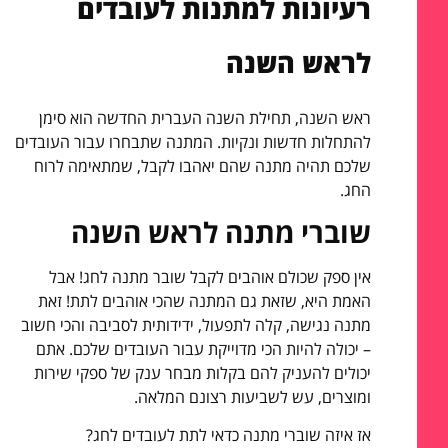
רעיונות למתנות לעובדים
לראש השנה
ראש השנה, תחילת השנה העברית החדשה הוא סימן
להתחלות חדשות ונקיות. המתנה שתבחרו עבור העובדים
שלכם תהיה מתנה שהם יאהבו לקבל, שמתאימה לרוח
החג.
שוברי מתנה לראש השנה
אין ספק שכולם אוהבים לקבל שובר מתנה לחג! אבל
האמת היא, שזאת גם המתנה שהכי אוהבים לתת! זאת
מתנה נגישה, קלה לתפעול, ידידותית לסביבה והכי חשוב
– יכולה להיות הכי מדוייקת עבור העובדים שלכם. אתם
יכולים להעניק להם בקלות מבחר ענק של ספקי שירות
ומוצרים, עש לשביעות רצונם המלאה.
אז איזה שוברי מתנה כדאי לתת לעובדים לחג?