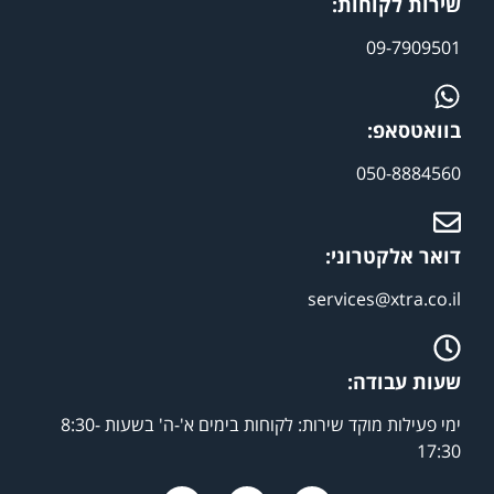
שירות לקוחות:
09-7909501
בוואטסאפ:
050-8884560
דואר אלקטרוני:
services@xtra.co.il
שעות עבודה:
ימי פעילות מוקד שירות: לקוחות בימים א'-ה' בשעות 8:30-
17:30