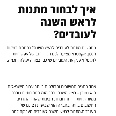
איך לבחור מתנות
לראש השנה
לעובדים?
מחפשים מתנות לעובדים לראש השנה? נחתתם במקום
הנכון. אקסטרא מציעה לכם מגוון רחב של אפשרויות
לתגמל ולפנק את העובדים שלכם, בצורה יעילה וחכמה.
אחד החגים החשובים והבולטים ביותר עבור הישראלים
הוא כמובן – ראש השנה! בחג הזה התחרותיות גוברת
במיוחד, ויותר ויותר חברות מבינות שאחד המדדים
החשובים ביותר בחברה הוא שביעות רצונם של
העובדים.מתנות לראש השנה לעובדים מעניקה להם