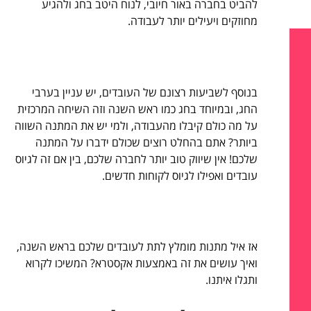
להביט בחברה באור חיובי, לנוח היטב בחג ולהגיע
מחוזקים ויעילים יותר לעבודה.
בנוסף לשביעות רצונם של העובדים, יש עניין בערבי
החג, ובמיוחד בחג כמו ראש השנה וזה השיחה המרכזית
על מה כולם קיבלו מהעבודה, ולמי יש את המתנה השווה
ביותר? אתם בהחלט רוצים שכולם ידברו על המתנה
שלכם! אין שיווק טוב יותר לחברה שלכם, בין אם זה לגיוס
עובדים ואפילו לגיוס לקוחות חדשים.
אז איל מתנות מומלץ לתת לעובדים שלכם בראש השנה,
ואיך עושים את זה באמצעות אקסטרא? המשיכו לקרוא
ותגלו איתנו.