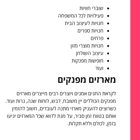
שוברי חוויות
פעילויות לכל המשפחה
חנויות לעיצוב הבית
חנויות ספרים
פרחים
חנויות מוצרי מזון
עיצוב השולחן
חופשות מפנקות
ועוד
מארזים מפנקים
לקראת החגים אמנים ויוצרים רבים מייצרים מארזים
מפנקים הכוללים יין משובח, דבש, לוחות שנה, נרות ועוד.
כשרוצים להעניק מארזי מתנה לעובדים, חשוב להזמין
אותם בטווח זמן סביר, על מנת לדווא שכל המארזים יגיעו
בזמן, לכולם וללא תקלות.