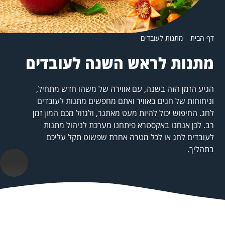
דף הבית
»
מתנות לעובדים
»
מתנות לראש השנה לעובדים
מתנות לראש השנה לעובדים
הגיע הזמן הזה בשנה, עם אווירה של משהו חדש מתחיל,
וניחוחות של חגים באוויר ואתם מחפשים מתנות לעובדים
לחג. החיפוש יכול להיות מעט מאתגר, ולגזול מכם המון זמן
רב. לכן אנחנו באקסטרא פיתחנו מערכת לניהול מתנות
לעובדים לחג או לכל מטרה אחרת שפשוט תקל עליכם
בתהליך.