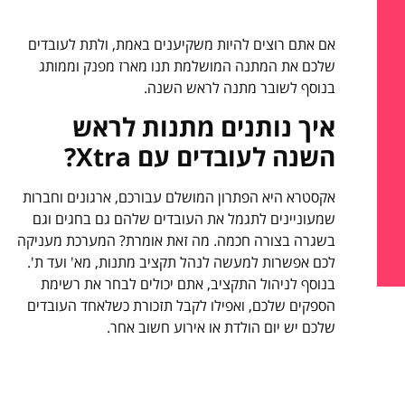
אם אתם רוצים להיות משקיענים באמת, ולתת לעובדים
שלכם את המתנה המושלמת תנו מארז מפנק וממותג
בנוסף לשובר מתנה לראש השנה.
איך נותנים מתנות לראש
השנה לעובדים עם Xtra?
אקסטרא היא הפתרון המושלם עבורכם, ארגונים וחברות
שמעוניינים לתגמל את העובדים שלהם גם בחגים וגם
בשגרה בצורה חכמה. מה זאת אומרת? המערכת מעניקה
לכם אפשרות למעשה לנהל תקציב מתנות, מא' ועד ת'.
בנוסף לניהול התקציב, אתם יכולים לבחר את רשימת
הספקים שלכם, ואפילו לקבל תזכורת כשלאחד העובדים
שלכם יש יום הולדת או אירוע חשוב אחר.