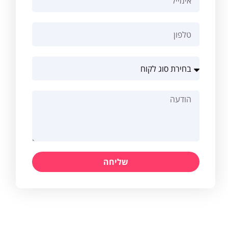
שליחה