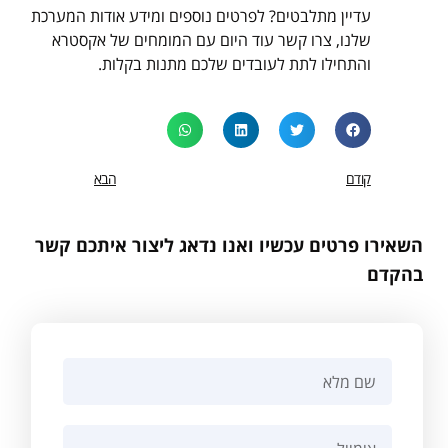
עדיין מתלבטים? לפרטים נוספים ומידע אודות המערכת
שלנו, צרו קשר עוד היום עם המומחים של אקסטרא
והתחילו לתת לעובדים שלכם מתנות בקלות.
קודם
הבא
השאירו פרטים עכשיו ואנו נדאג ליצור איתכם קשר
בהקדם