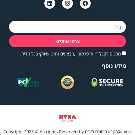
צרפו אותי
מסכים לקבל דיוור פרסומי ,מבצעים ותוכן שיווקי בכל מדיה.
מידע נוסף
xtra אקסטרא תפוזנט בע"מ Copyright 2023 © All rights Reserved by