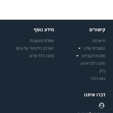
קישורים
מידע נוסף
מי אנחנו
שאלות ותשובות
המוצרים שלנו
הארנק הדיגיטלי של Xtra
מתנות לעובדים
מתנה לכל אירוע
מתנה לכל אירוע
בלוג
בואו נדבר
דברו איתנו