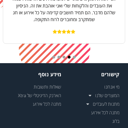
את העובדים והלקוחות שלי ואני אוהבת את זה. הניסיון
שלהם מדבר. הם תמיד חושבים קדימה על כל אירוע או חג
שמתקרב ומחוברים לרוח התקופה.
קישורים
מידע נוסף
מי אנחנו
שאלות ותשובות
המוצרים שלנו
הארנק הדיגיטלי של Xtra
מתנות לעובדים
מתנה לכל אירוע
מתנה לכל אירוע
בלוג