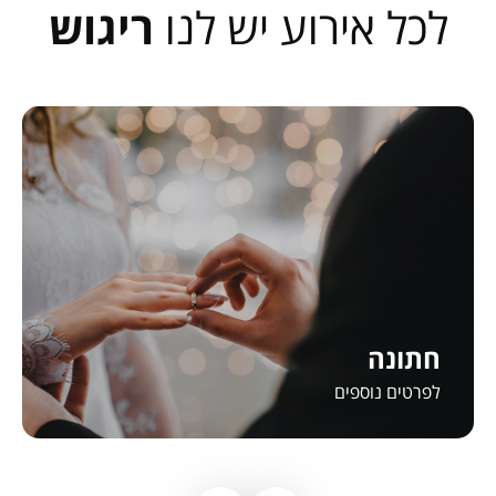
לכל אירוע יש לנו
ריגוש
חתונה
לפרטים נוספים