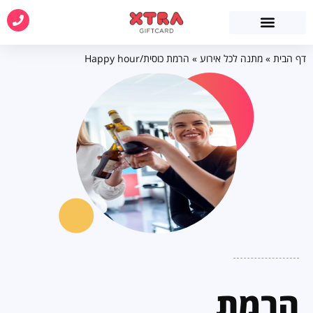
דף הבית
»
מתנה לכל אירוע
»
הרמת כוסית/Happy hour
הרמת