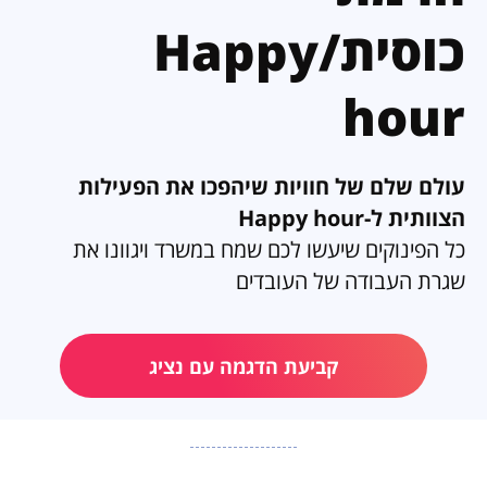
כוסית/Happy
hour
עולם שלם של חוויות שיהפכו את הפעילות
הצוותית ל-Happy hour
כל הפינוקים שיעשו לכם שמח במשרד ויגוונו את
שגרת העבודה של העובדים
קביעת הדגמה עם נציג