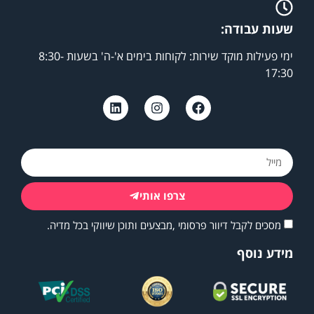
שעות עבודה:
ימי פעילות מוקד שירות: לקוחות בימים א'-ה' בשעות 8:30-
17:30
צרפו אותי
מסכים לקבל דיוור פרסומי ,מבצעים ותוכן שיווקי בכל מדיה.
מידע נוסף