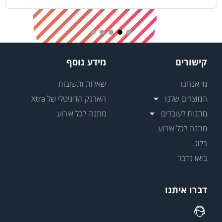
קישורים
מידע נוסף
מי אנחנו
שאלות ותשובות
המוצרים שלנו
הארנק הדיגיטלי של Xtra
מתנות לעובדים
מתנה לכל אירוע
מתנה לכל אירוע
בלוג
בואו נדבר
דברו איתנו