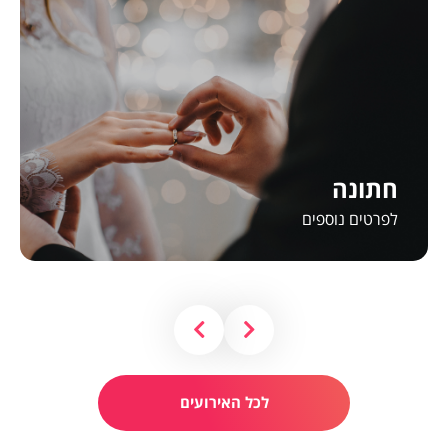
חתונה
לפרטים נוספים
לכל האירועים