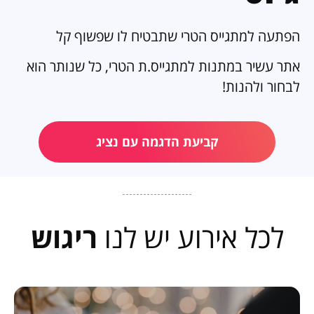
הפתעה למתגייס הטרי שתבטיח לו שפשוף קל
אתר עשיר במתנות למתגייס.ת הטרי, כל שנותר הוא
לבחור ולהנות!
קביעת הדגמה עם נציג
לכל אירוע יש לנו
ריגוש