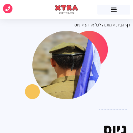
דף הבית
»
מתנה לכל אירוע
»
גיוס
גיוס