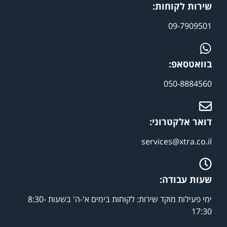
שירות לקוחות:
09-7909501
בוואטסאפ:
050-8884560
דואר אלקטרוני:
services@xtra.co.il
שעות עבודה:
ימי פעילות מוקד שירות: לקוחות בימים א'-ה' בשעות 8:30-
17:30