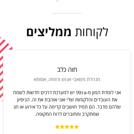
לקוחות
ממליצים
חוה כלב
מנהלת משאבי אנוש ורווחה, אסותא
אני לומדת המון מ-Xtra! יש למערכת דרכים חדשות לשמח
את העובדים והלקוחות שלי ואני אוהבת את זה. הניסיון
שלהם מדבר. הם תמיד חושבים קדימה על כל אירוע או חג
שמתקרב ומחוברים לרוח התקופה.